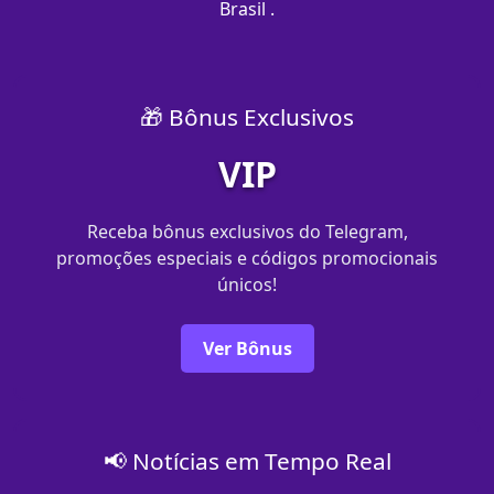
Brasil .
🎁 Bônus Exclusivos
VIP
Receba bônus exclusivos do Telegram,
promoções especiais e códigos promocionais
únicos!
Ver Bônus
📢 Notícias em Tempo Real