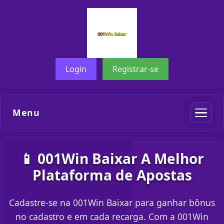
Login
Registrar-se
Menu
📱 001Win Baixar A Melhor
Plataforma de Apostas
Cadastre-se na 001Win Baixar para ganhar bônus
no cadastro e em cada recarga. Com a 001Win