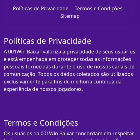
Políticas de Privacidade
Termos e Condições
Sitemap
Políticas de Privacidade
A 001Win Baixar valoriza a privacidade de seus usuários
e está empenhada em proteger todas as informações
pessoais fornecidas durante o uso de nossos canais de
comunicação. Todos os dados coletados são utilizados
exclusivamente para fins de melhoria contínua da
experiência de nossos jogadores.
Termos e Condições
Os usuários da 001Win Baixar concordam em respeitar