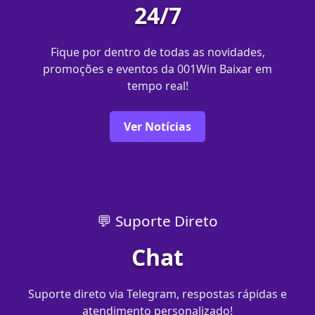
24/7
Fique por dentro de todas as novidades,
promoções e eventos da 001Win Baixar em
tempo real!
Ver Notícias
💬 Suporte Direto
Chat
Suporte direto via Telegram, respostas rápidas e
atendimento personalizado!